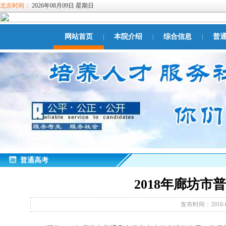
北京时间：
2026年08月09日 星期日
网站首页
本院介绍
综合信息
普
|
|
|
普通高考
2018年廊坊
发布时间：2018-0