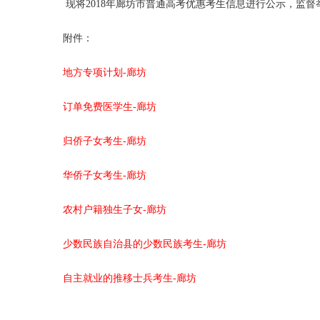
现将2018年廊坊市普通高考优惠考生信息进行公示，监督举报电话
附件：
地方专项计划-廊坊
订单免费医学生-廊坊
归侨子女考生-廊坊
华侨子女考生-廊坊
农村户籍独生子女-廊坊
少数民族自治县的少数民族考生-廊坊
自主就业的推移士兵考生-廊坊