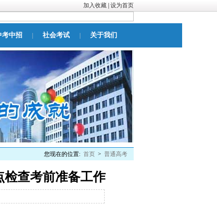
加入收藏
|
设为首页
中考中招
社会考试
关于我们
|
|
您现在的位置:
首页
>
普通高考
点检查考前准备工作