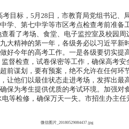
考目标，5月28日，市教育局党组书记、
中学、第七中学等市区考点检查考前准备
地查看了考场、食堂、电子监控室及校园周
九大精神的第一年，各级务必以习近平新
做好今年的高考工作。一是各级要切实提高
，监督检查，试卷保密等工作，确保高考安
超前谋划，要有预案，绝不允许在任何环
，让他们以最佳状态走进考场，发挥出最
确保为考生提供优质的考试环境。加强对
水电等检修，确保万天一失。市招生办主任