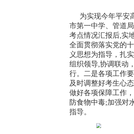
为实现今年平安高
市第一中学、管道局
考点情况汇报后,实
全面贯彻落实党的十
义思想为指导，扎实
组织领导,协调联动
行。二是各项工作要
及时调整好考生心态
做好各项保障工作，
防食物中毒;加强对
指导。