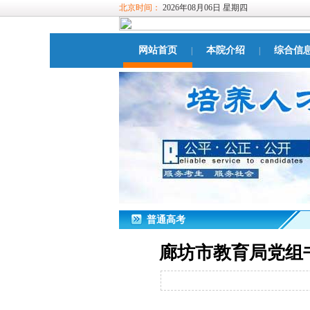
北京时间：
2026年08月06日 星期四
网站首页
本院介绍
综合信
|
|
普通高考
廊坊市教育局党组