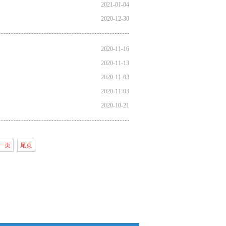
2021-01-04
2020-12-30
2020-11-16
2020-11-13
2020-11-03
2020-11-03
2020-10-21
一页
尾页