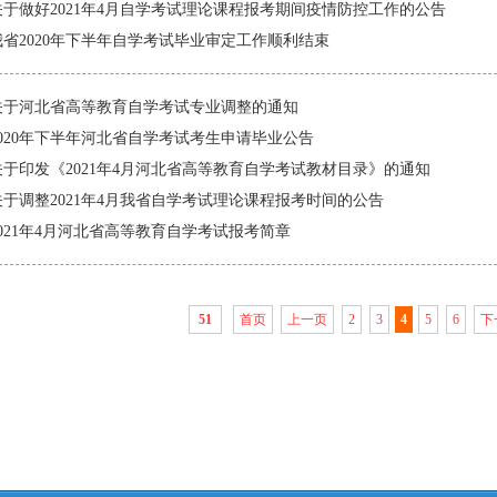
关于做好2021年4月自学考试理论课程报考期间疫情防控工作的公告
我省2020年下半年自学考试毕业审定工作顺利结束
关于河北省高等教育自学考试专业调整的通知
2020年下半年河北省自学考试考生申请毕业公告
关于印发《2021年4月河北省高等教育自学考试教材目录》的通知
关于调整2021年4月我省自学考试理论课程报考时间的公告
2021年4月河北省高等教育自学考试报考简章
51
首页
上一页
2
3
4
5
6
下