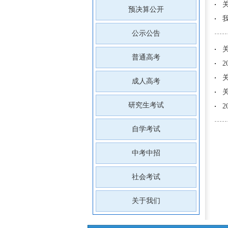
预决算公开
公示公告
普通高考
成人高考
研究生考试
自学考试
中考中招
社会考试
关于我们