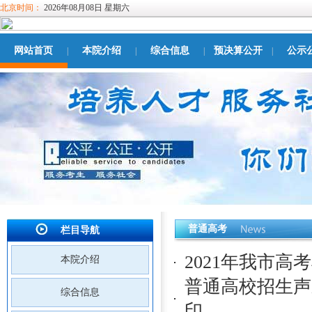
北京时间：
2026年08月08日 星期六
网站首页
本院介绍
综合信息
预决算公开
公示
|
|
|
|
普通高考
栏目导航
2021年我市
本院介绍
普通高校招生声
综合信息
印