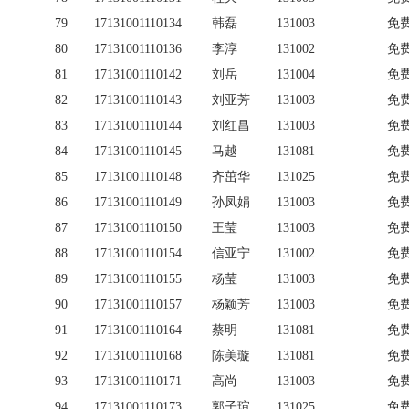
79
17131001110134
韩磊
131003
免
80
17131001110136
李淳
131002
免
81
17131001110142
刘岳
131004
免
82
17131001110143
刘亚芳
131003
免
83
17131001110144
刘红昌
131003
免
84
17131001110145
马越
131081
免
85
17131001110148
齐茁华
131025
免
86
17131001110149
孙凤娟
131003
免
87
17131001110150
王莹
131003
免
88
17131001110154
信亚宁
131002
免
89
17131001110155
杨莹
131003
免
90
17131001110157
杨颖芳
131003
免
91
17131001110164
蔡明
131081
免
92
17131001110168
陈美璇
131081
免
93
17131001110171
高尚
131003
免
94
17131001110173
郭子瑄
131025
免