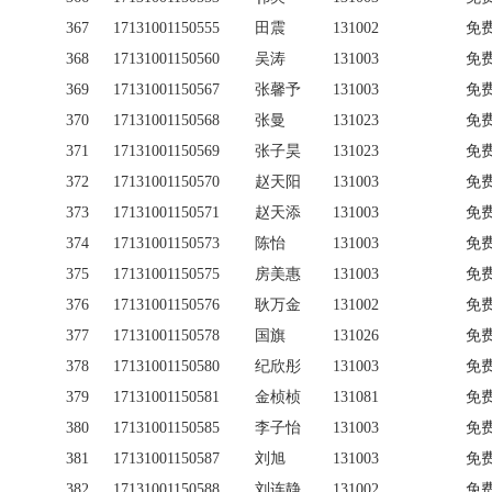
367
17131001150555
田震
131002
免
368
17131001150560
吴涛
131003
免
369
17131001150567
张馨予
131003
免
370
17131001150568
张曼
131023
免
371
17131001150569
张子昊
131023
免
372
17131001150570
赵天阳
131003
免
373
17131001150571
赵天添
131003
免
374
17131001150573
陈怡
131003
免
375
17131001150575
房美惠
131003
免
376
17131001150576
耿万金
131002
免
377
17131001150578
国旗
131026
免
378
17131001150580
纪欣彤
131003
免
379
17131001150581
金桢桢
131081
免
380
17131001150585
李子怡
131003
免
381
17131001150587
刘旭
131003
免
382
17131001150588
刘连静
131002
免