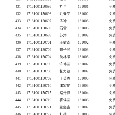
431
17131001150693
刘冉
131081
免
432
17131001150696
刘春莹
131002
免
433
17131001150697
孟冲
131003
免
434
17131001150698
石营
131003
免
435
17131001150699
苏涛
131002
免
436
17131001150701
王啸森
131002
免
437
17131001150702
魏子涵
131003
免
438
17131001150704
吴林灏
131003
免
439
17131001150706
许博萱
131002
免
440
17131001150708
杨力镔
131002
免
441
17131001150709
于英杰
131003
免
442
17131001150710
张宏艳
131003
免
443
17131001150715
赵丹祺
131004
免
444
17131001150719
崔佳萱
131003
免
445
17131001150721
董鑫鑫
131002
免
446
17131001150722
杜萍
131003
免