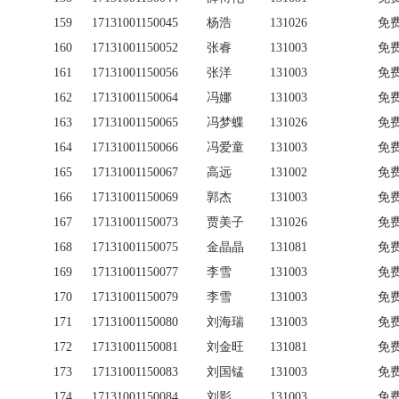
159
17131001150045
杨浩
131026
免
160
17131001150052
张睿
131003
免
161
17131001150056
张洋
131003
免
162
17131001150064
冯娜
131003
免
163
17131001150065
冯梦蝶
131026
免
164
17131001150066
冯爱童
131003
免
165
17131001150067
高远
131002
免
166
17131001150069
郭杰
131003
免
167
17131001150073
贾美子
131026
免
168
17131001150075
金晶晶
131081
免
169
17131001150077
李雪
131003
免
170
17131001150079
李雪
131003
免
171
17131001150080
刘海瑞
131003
免
172
17131001150081
刘金旺
131081
免
173
17131001150083
刘国锰
131003
免
174
17131001150084
刘影
131003
免