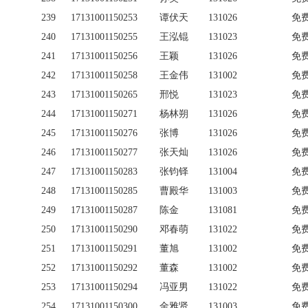
239
17131001150253
谭伏天
131026
免
240
17131001150255
王泓锟
131023
免
241
17131001150256
王颖
131026
免
242
17131001150258
王金伟
131002
免
243
17131001150265
邢悦
131023
免
244
17131001150271
杨林朔
131026
免
245
17131001150276
张博
131026
免
246
17131001150277
张天灿
131026
免
247
17131001150283
张钧铎
131004
免
248
17131001150285
曹殿华
131003
免
249
17131001150287
陈金
131081
免
250
17131001150290
邓春萌
131022
免
251
17131001150291
董旭
131002
免
252
17131001150292
董森
131002
免
253
17131001150294
冯亚男
131022
免
254
17131001150300
金雅贤
131003
免