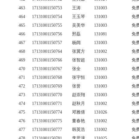
463
17131001150753
王涛
131003
免
464
17131001150754
王玉琴
131003
免
465
17131001150755
吴美华
131003
免
466
17131001150756
邢磊
131081
免
467
17131001150757
杨阔
131003
免
468
17131001150764
张冀方
131002
免
469
17131001150766
张智超
131003
免
470
17131001150767
张全
131003
免
471
17131001150768
张宇恒
131003
免
472
17131001150769
张誉
131003
免
473
17131001150770
赵崇翔
131003
免
474
17131001150771
赵秋月
131002
免
475
17131001150774
邓雅倩
131026
免
476
17131001150775
董春艳
131002
免
477
17131001150777
韩英浩
131002
免
478
17131001150781
李思潼
131025
免