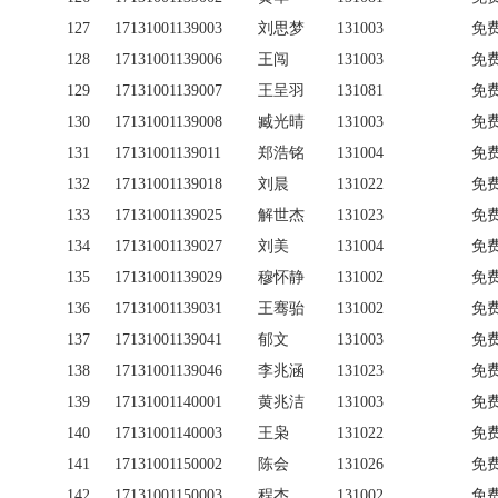
127
17131001139003
刘思梦
131003
免
128
17131001139006
王闯
131003
免
129
17131001139007
王呈羽
131081
免
130
17131001139008
臧光晴
131003
免
131
17131001139011
郑浩铭
131004
免
132
17131001139018
刘晨
131022
免
133
17131001139025
解世杰
131023
免
134
17131001139027
刘美
131004
免
135
17131001139029
穆怀静
131002
免
136
17131001139031
王骞骀
131002
免
137
17131001139041
郁文
131003
免
138
17131001139046
李兆涵
131023
免
139
17131001140001
黄兆洁
131003
免
140
17131001140003
王枭
131022
免
141
17131001150002
陈会
131026
免
142
17131001150003
程杰
131002
免