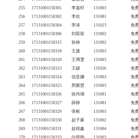
255
17131001150301
李嘉轩
131003
免
256
17131001150302
李欣
131081
免
257
17131001150304
李涛
131023
免
258
17131001150306
刘双双
131002
免
259
17131001150315
孙帅
131002
免
260
17131001150318
王捷
131003
免
261
17131001150320
王博雯
131003
免
262
17131001150323
王硕
131026
免
263
17131001150324
信亚娜
131003
免
264
17131001150325
邢聚慧
131003
免
265
17131001150326
徐祎璘
131081
免
266
17131001150327
薛静
131081
免
267
17131001150329
张彬
131003
免
268
17131001150330
赵子綦
131002
免
269
17131001150331
赵得鑫
131004
免
270
17131001150333
白雨静
131003
免