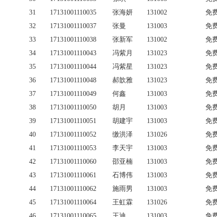
31
17131001110035
张海妍
131002
免
32
17131001110037
张曼
131003
免
33
17131001110038
张新军
131002
免
34
17131001110043
冯紫月
131023
免
35
17131001110044
冯紫星
131023
免
36
17131001110048
郝歆雅
131023
免
37
17131001110049
何鑫
131003
免
38
17131001110050
胡月
131003
免
39
17131001110051
胡建宇
131003
免
40
17131001110052
缴洪泽
131026
免
41
17131001110053
李天宇
131003
免
42
17131001110060
邵亚楠
131003
免
43
17131001110061
石博伟
131003
免
44
17131001110062
施雨男
131003
免
45
17131001110064
王虹霖
131026
免
46
17131001110065
王迪
131003
免