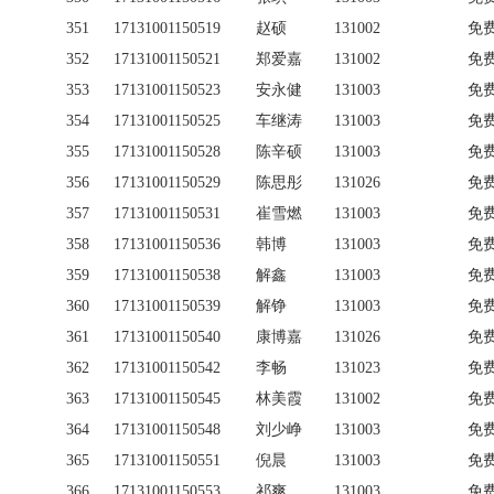
351
17131001150519
赵硕
131002
免
352
17131001150521
郑爱嘉
131002
免
353
17131001150523
安永健
131003
免
354
17131001150525
车继涛
131003
免
355
17131001150528
陈辛硕
131003
免
356
17131001150529
陈思彤
131026
免
357
17131001150531
崔雪燃
131003
免
358
17131001150536
韩博
131003
免
359
17131001150538
解鑫
131003
免
360
17131001150539
解铮
131003
免
361
17131001150540
康博嘉
131026
免
362
17131001150542
李畅
131023
免
363
17131001150545
林美霞
131002
免
364
17131001150548
刘少峥
131003
免
365
17131001150551
倪晨
131003
免
366
17131001150553
祁爽
131003
免