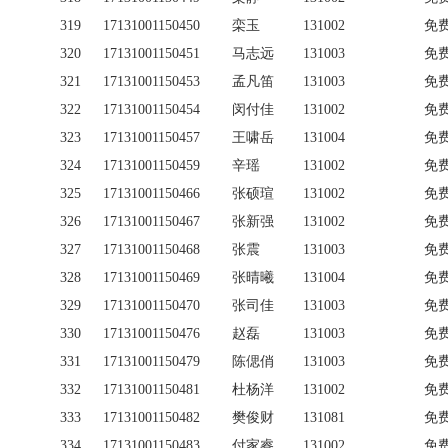
319
17131001150450
栾玉
131002
免
320
17131001150451
马志远
131003
免
321
17131001150453
孟凡笛
131003
免
322
17131001150454
闵付佳
131002
免
323
17131001150457
王啸岳
131004
免
324
17131001150459
辛瑶
131002
免
325
17131001150466
张硕瑄
131002
免
326
17131001150467
张新强
131002
免
327
17131001150468
张震
131003
免
328
17131001150469
张晴曦
131004
免
329
17131001150470
张司佳
131003
免
330
17131001150476
赵磊
131003
免
331
17131001150479
陈偲俏
131003
免
332
17131001150481
杜杨洋
131002
免
333
17131001150482
樊俊财
131081
免
334
17131001150483
付家睿
131002
免