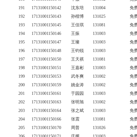
191
17131001150142
沈东培
131004
免
192
17131001150143
孙楷博
131025
免
193
17131001150145
王佳琪
131081
免
194
17131001150146
王振
131003
免
195
17131001150147
王璨
131003
免
196
17131001150148
王钧锐
131003
免
197
17131001150150
王天祺
131081
免
198
17131001150151
王嘉彬
131003
免
199
17131001150153
武冬爽
131002
免
200
17131001150159
姚金涛
131002
免
201
17131001150161
于园园
131003
免
202
17131001150163
张明旭
131002
免
203
17131001150164
张之斌
131003
免
204
17131001150166
张震
131081
免
205
17131001150170
周普
131026
免
206
17131001150171
庄媛
131003
免