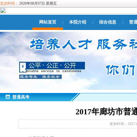
北京时间：
2026年08月07日 星期五
网站首页
本院介绍
综合信息
普
|
|
|
普通高考
2017年廊坊市
发布时间：2017-0