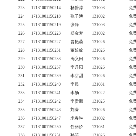
223
17131001150214
杨普淳
131003
免
224
17131001150218
张子澳
131002
免
225
17131001150219
张静
131003
免
226
17131001150223
郑金梦
131002
免
227
17131001150227
曹艳蕊
131026
免
228
17131001150231
董姣姣
131026
免
229
17131001150233
冯义田
131026
免
230
17131001150237
李丹阳
131026
免
231
17131001150239
李甜甜
131026
免
232
17131001150240
李煜
131081
免
233
17131001150241
李畅
131022
免
234
17131001150242
李贵顺
131025
免
235
17131001150243
刘潇
131026
免
236
17131001150247
米春琳
131002
免
237
17131001150250
任丽娇
131081
免
238
17131001150251
孙笑
131026
免