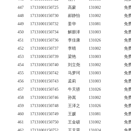
447
17131001150725
高蒙
131002
免
448
17131001150730
郝静怡
131002
免
449
17131001150732
姜华
131081
免
450
17131001150734
解膨泽
131003
免
451
17131001150736
李佳康
131026
免
452
17131001150737
李晴
131002
免
453
17131001150739
梁艳
131003
免
454
17131001150740
刘立尧
131002
免
455
17131001150742
马梦珂
131003
免
456
17131001150743
孟莉
131003
免
457
17131001150745
牛天骄
131026
免
458
17131001150746
孙嵩
131002
免
459
17131001150748
王泽之
131026
免
460
17131001150749
王媛
131081
免
461
17131001150750
王金硕
131002
免
462
17131001150752
王天霖
131024
免