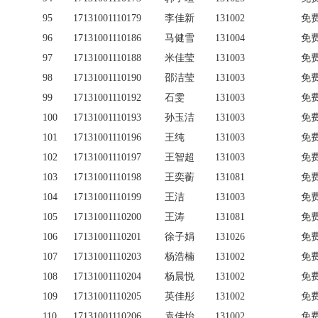
95
17131001110179
李佳新
131002
免
96
17131001110186
马健雪
131004
免
97
17131001110188
米佳莹
131003
免
98
17131001110190
邵洁莹
131003
免
99
17131001110192
石雯
131003
免
100
17131001110193
孙玉洁
131003
免
101
17131001110196
王纯
131003
免
102
17131001110197
王智超
131003
免
103
17131001110198
王奕蘅
131081
免
104
17131001110199
王洁
131003
免
105
17131001110200
王涛
131081
免
106
17131001110201
徐子娟
131026
免
107
17131001110203
杨浩楠
131002
免
108
17131001110204
杨晨悦
131002
免
109
17131001110205
英佳彤
131002
免
110
17131001110206
袁佳怡
131002
免