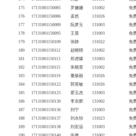
175
17131001150085
罗姗姗
131002
免
176
17131001150086
孟然
131026
免
177
17131001150089
阮梦玉
131003
免
178
17131001150095
王晨
131003
免
179
17131001150109
张静
131022
免
180
17131001150112
赵晓晴
131002
免
181
17131001150113
郑虎啸
131003
免
182
17131001150115
朱晓萱
131002
免
183
17131001150119
董焕丽
131026
免
184
17131001150122
郭英敏
131026
免
185
17131001150125
霍玉杰
131003
免
186
17131001150130
李东辉
131002
免
187
17131001150136
刘宁
131003
免
188
17131001150137
刘永恒
131023
免
189
17131001150138
刘宏远
131003
免
190
17131001150140
牛微
131002
免