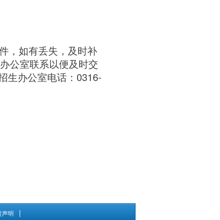
件，如有丢失，及时补
办公室联系以便及时交
0316-
招生办公室电话：
责声明