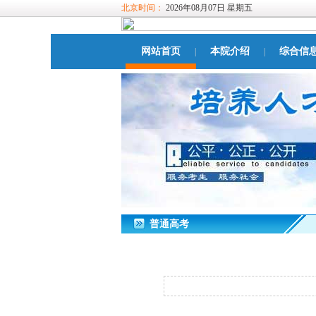
北京时间：
2026年08月07日 星期五
网站首页
本院介绍
综合信
|
|
普通高考