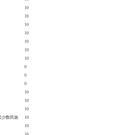
10
10
10
10
10
10
10
0
0
0
10
10
10
居少数民族
10
10
10