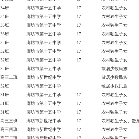
34班
廊坊市第十五中学
17
农村独生子女
34班
廊坊市第十五中学
17
农村独生子女
33班
廊坊市第十五中学
17
农村独生子女
33班
廊坊市第十五中学
17
农村独生子女
32班
廊坊市第十五中学
17
农村独生子女
32班
廊坊市第十五中学
17
农村独生子女
32班
廊坊市第十五中学
17
农村独生子女
32班
廊坊市第十五中学
散居少数民族
高三二班
廊坊市新世纪中学
散居少数民族
32班
廊坊市第十五中学
散居少数民族
31班
廊坊市第十五中学
17
农村独生子女
31班
廊坊市第十五中学
17
农村独生子女
31班
廊坊市第十五中学
17
农村独生子女
高三三班
廊坊市新世纪中学
17
农村独生子女、散
高三四班
廊坊市新世纪中学
17
农村独生子女
高三二班
廊坊市新世纪中学
17
农村独生子女