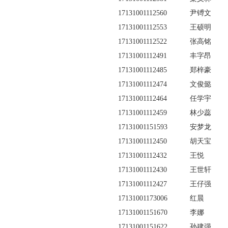
17131001112560
尹镈文
17131001112553
王硕明
17131001112522
张高铭
17131001112491
丰字昂
17131001112485
郑梓豪
17131001112474
文俊懿
17131001112464
任学宇
17131001112459
林少蕊
17131001151593
安梦龙
17131001112450
胡天宝
17131001112432
王悦
17131001112430
王世轩
17131001112427
王仔强
17131001173006
红晨
17131001151670
李娜
17131001151622
孙建强