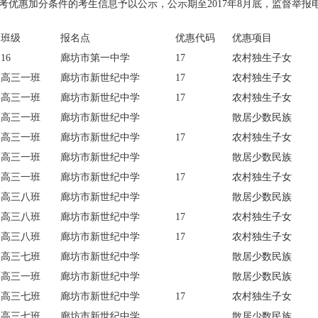
优惠加分条件的考生信息予以公示，公示期至2017年8月底，监督举报电话：03
班级
报名点
优惠代码
优惠项目
16
廊坊市第一中学
17
农村独生子女
高三一班
廊坊市新世纪中学
17
农村独生子女
高三一班
廊坊市新世纪中学
17
农村独生子女
高三一班
廊坊市新世纪中学
散居少数民族
高三一班
廊坊市新世纪中学
17
农村独生子女
高三一班
廊坊市新世纪中学
散居少数民族
高三一班
廊坊市新世纪中学
17
农村独生子女
高三八班
廊坊市新世纪中学
散居少数民族
高三八班
廊坊市新世纪中学
17
农村独生子女
高三八班
廊坊市新世纪中学
17
农村独生子女
高三七班
廊坊市新世纪中学
散居少数民族
高三一班
廊坊市新世纪中学
散居少数民族
高三七班
廊坊市新世纪中学
17
农村独生子女
高三七班
廊坊市新世纪中学
散居少数民族