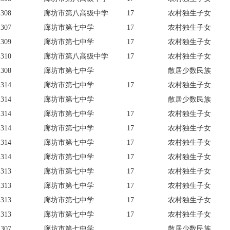
308
廊坊市第八高级中学
17
农村独生子女
307
廊坊市第七中学
17
农村独生子女
309
廊坊市第七中学
17
农村独生子女
310
廊坊市第八高级中学
17
农村独生子女
308
廊坊市第七中学
散居少数民族
314
廊坊市第七中学
17
农村独生子女
314
廊坊市第七中学
散居少数民族
314
廊坊市第七中学
17
农村独生子女
314
廊坊市第七中学
17
农村独生子女
314
廊坊市第七中学
17
农村独生子女
314
廊坊市第七中学
17
农村独生子女
313
廊坊市第七中学
17
农村独生子女
313
廊坊市第七中学
17
农村独生子女
313
廊坊市第七中学
17
农村独生子女
313
廊坊市第七中学
17
农村独生子女
307
廊坊市第七中学
散居少数民族