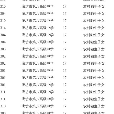
310
廊坊市第八高级中学
17
农村独生子女
304
廊坊市第八高级中学
17
农村独生子女
310
廊坊市第八高级中学
17
农村独生子女
314
廊坊市第八高级中学
17
农村独生子女
304
廊坊市第八高级中学
17
农村独生子女
304
廊坊市第八高级中学
17
农村独生子女
303
廊坊市第八高级中学
17
农村独生子女
302
廊坊市第八高级中学
17
农村独生子女
302
廊坊市第八高级中学
17
农村独生子女
301
廊坊市第八高级中学
17
农村独生子女
301
廊坊市第八高级中学
17
农村独生子女
301
廊坊市第八高级中学
17
农村独生子女
311
廊坊市第八高级中学
17
农村独生子女
311
廊坊市第八高级中学
17
农村独生子女
310
廊坊市第八高级中学
17
农村独生子女
308
廊坊市第八高级中学
17
农村独生子女