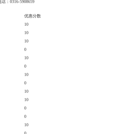
16-5908659
优惠分数
10
10
10
0
10
0
10
0
10
10
0
0
10
0