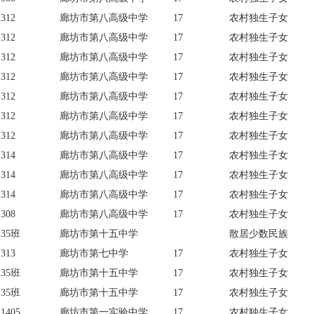
312
廊坊市第八高级中学
17
农村独生子女
312
廊坊市第八高级中学
17
农村独生子女
312
廊坊市第八高级中学
17
农村独生子女
312
廊坊市第八高级中学
17
农村独生子女
312
廊坊市第八高级中学
17
农村独生子女
312
廊坊市第八高级中学
17
农村独生子女
312
廊坊市第八高级中学
17
农村独生子女
314
廊坊市第八高级中学
17
农村独生子女
314
廊坊市第八高级中学
17
农村独生子女
314
廊坊市第八高级中学
17
农村独生子女
308
廊坊市第八高级中学
17
农村独生子女
35班
廊坊市第十五中学
散居少数民族
313
廊坊市第七中学
17
农村独生子女
35班
廊坊市第十五中学
17
农村独生子女
35班
廊坊市第十五中学
17
农村独生子女
1405
廊坊市第一实验中学
17
农村独生子女