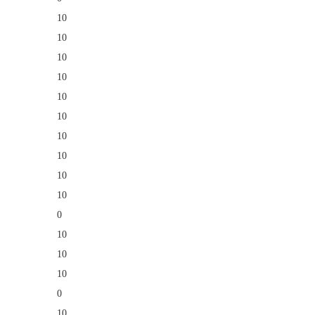
10
10
10
10
10
10
10
10
10
10
0
10
10
10
0
10