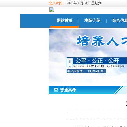
北京时间：
2026年08月08日 星期六
网站首页
本院介绍
综合信
|
|
普通高考