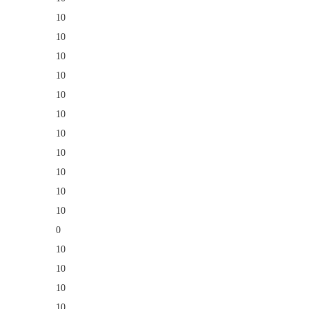
10
10
10
10
10
10
10
10
10
10
10
0
10
10
10
10