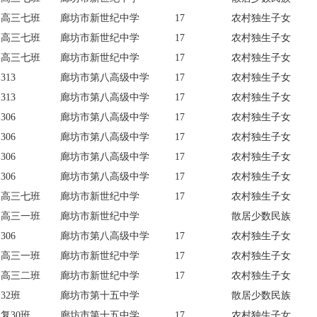
高三七班
廊坊市新世纪中学
17
农村独生子女
高三七班
廊坊市新世纪中学
17
农村独生子女
高三七班
廊坊市新世纪中学
17
农村独生子女
313
廊坊市第八高级中学
17
农村独生子女
313
廊坊市第八高级中学
17
农村独生子女
306
廊坊市第八高级中学
17
农村独生子女
306
廊坊市第八高级中学
17
农村独生子女
306
廊坊市第八高级中学
17
农村独生子女
306
廊坊市第八高级中学
17
农村独生子女
高三七班
廊坊市新世纪中学
17
农村独生子女
高三一班
廊坊市新世纪中学
散居少数民族
306
廊坊市第八高级中学
17
农村独生子女
高三一班
廊坊市新世纪中学
17
农村独生子女
高三二班
廊坊市新世纪中学
17
农村独生子女
32班
廊坊市第十五中学
散居少数民族
复30班
廊坊市第十五中学
17
农村独生子女