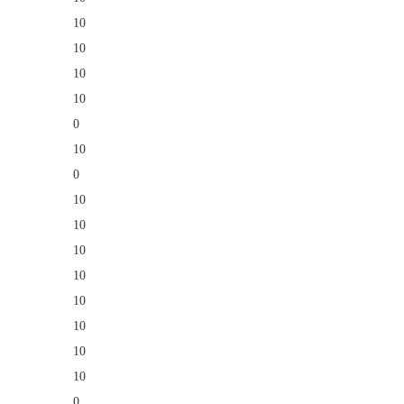
10
10
10
10
0
10
0
10
10
10
10
10
10
10
10
0