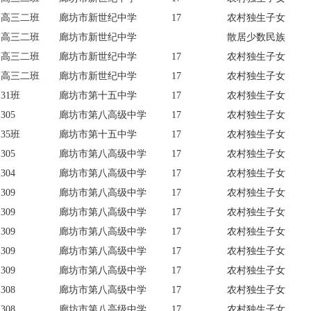
高三二班
廊坊市新世纪中学
17
农村独生子女
高三二班
廊坊市新世纪中学
散居少数民族
高三二班
廊坊市新世纪中学
17
农村独生子女
高三二班
廊坊市新世纪中学
17
农村独生子女
31班
廊坊市第十五中学
17
农村独生子女
305
廊坊市第八高级中学
17
农村独生子女
35班
廊坊市第十五中学
17
农村独生子女
305
廊坊市第八高级中学
17
农村独生子女
304
廊坊市第八高级中学
17
农村独生子女
309
廊坊市第八高级中学
17
农村独生子女
309
廊坊市第八高级中学
17
农村独生子女
309
廊坊市第八高级中学
17
农村独生子女
309
廊坊市第八高级中学
17
农村独生子女
309
廊坊市第八高级中学
17
农村独生子女
308
廊坊市第八高级中学
17
农村独生子女
308
廊坊市第八高级中学
17
农村独生子女