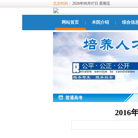
北京时间：
2026年08月07日 星期五
网站首页
本院介绍
综合信
|
|
普通高考
201