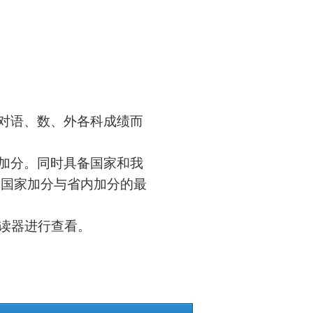
对语、数、外各科成绩而
加分。同时具备国家和我
用国家加分与省内加分的最
阅读器进行查看。